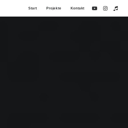
Start
Projekte
Kontakt