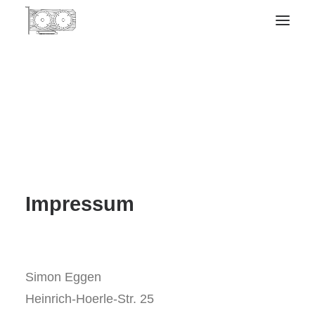
Impressum
Simon Eggen
Heinrich-Hoerle-Str. 25