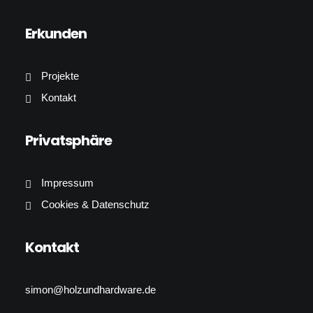
Erkunden
Projekte
Kontakt
Privatsphäre
Impressum
Cookies & Datenschutz
Kontakt
simon@holzundhardware.de